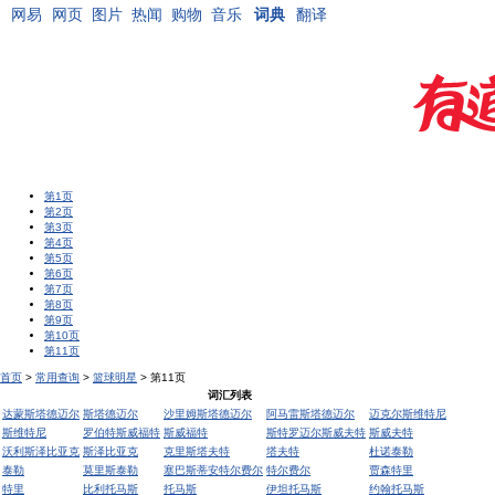
网易
网页
图片
热闻
购物
音乐
词典
翻译
第1页
第2页
第3页
第4页
第5页
第6页
第7页
第8页
第9页
第10页
第11页
首页
>
常用查询
>
篮球明星
> 第11页
词汇列表
达蒙斯塔德迈尔
斯塔德迈尔
沙里姆斯塔德迈尔
阿马雷斯塔德迈尔
迈克尔斯维特尼
斯维特尼
罗伯特斯威福特
斯威福特
斯特罗迈尔斯威夫特
斯威夫特
沃利斯泽比亚克
斯泽比亚克
克里斯塔夫特
塔夫特
杜诺泰勒
泰勒
莫里斯泰勒
塞巴斯蒂安特尔费尔
特尔费尔
贾森特里
特里
比利托马斯
托马斯
伊坦托马斯
约翰托马斯