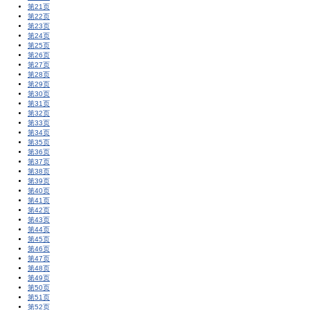
第21页
第22页
第23页
第24页
第25页
第26页
第27页
第28页
第29页
第30页
第31页
第32页
第33页
第34页
第35页
第36页
第37页
第38页
第39页
第40页
第41页
第42页
第43页
第44页
第45页
第46页
第47页
第48页
第49页
第50页
第51页
第52页