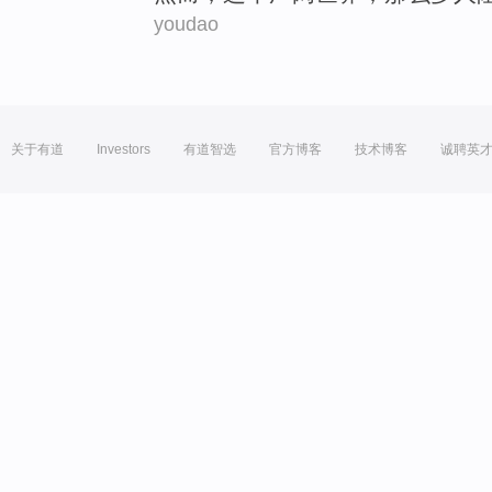
youdao
关于有道
Investors
有道智选
官方博客
技术博客
诚聘英