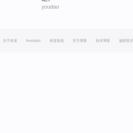
youdao
关于有道
Investors
有道智选
官方博客
技术博客
诚聘英