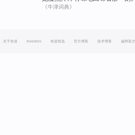
《牛津词典》
关于有道
Investors
有道智选
官方博客
技术博客
诚聘英