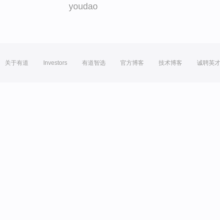
youdao
关于有道
Investors
有道智选
官方博客
技术博客
诚聘英