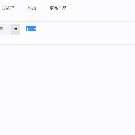
云笔记
惠惠
更多产品
英