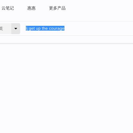
云笔记
惠惠
更多产品
英