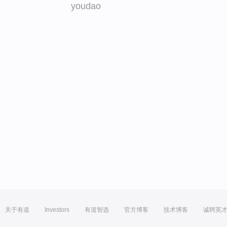
youdao
关于有道
Investors
有道智选
官方博客
技术博客
诚聘英