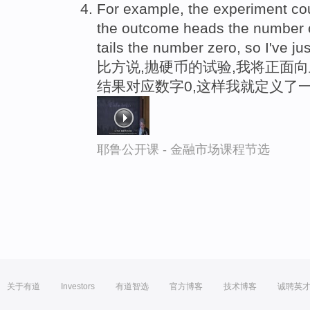
For example, the experiment co
the outcome heads the number on
tails the number zero, so I've ju
比方说,抛硬币的试验,我将正面
结果对应数字0,这样我就定义了
耶鲁公开课 - 金融市场课程节选
关于有道
Investors
有道智选
官方博客
技术博客
诚聘英