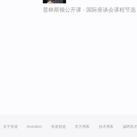
普林斯顿公开课 - 国际座谈会课程节选
关于有道
Investors
有道智选
官方博客
技术博客
诚聘英