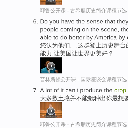
耶鲁公开课 - 古希腊历史简介课程节选
Do you have the sense that they 
people coming on the scene, th
able to do better by America by 
您认为他们。,这群登上历史舞台
能力,让美国让世界更美好？
普林斯顿公开课 - 国际座谈会课程节选
A lot of it can't produce the
crop
大多数土壤并不能栽种出你最想
耶鲁公开课 - 古希腊历史简介课程节选