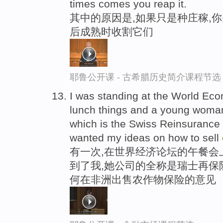
times comes you reap it.
其中的原因是,如果只是种庄稼,你
后成熟时收割它们
耶鲁公开课 - 古希腊历史简介课程节选
I was standing at the World Eco
lunch things and a young woma
which is the Swiss Reinsurance
wanted my ideas on how to sell
有一次,在世界经济论坛的午餐会
到了我,她公司的全称是瑞士再保
何在非洲出售农作物保险的意见