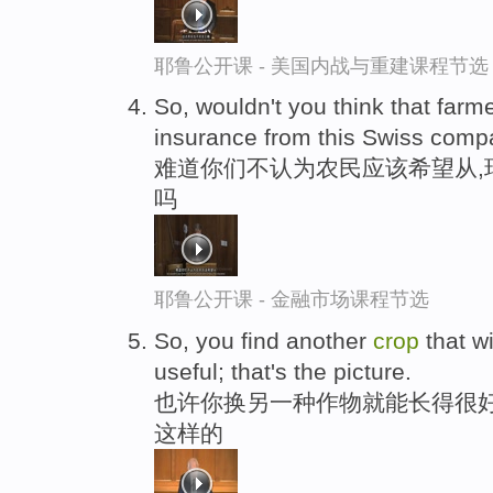
耶鲁公开课 - 美国内战与重建课程节选
So, wouldn't you think that far
insurance from this Swiss com
难道你们不认为农民应该希望从,
吗
耶鲁公开课 - 金融市场课程节选
So, you find another
crop
that wi
useful; that's the picture.
也许你换另一种作物就能长得很好
这样的