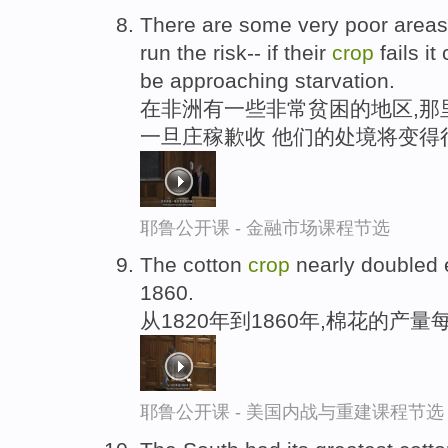
There are some very poor areas 
run the risk-- if their
crop
fails it
be approaching starvation.
在非洲有一些非常贫困的地区,那
一旦庄稼歉收 他们的处境将变得
耶鲁公开课 - 金融市场课程节选
The cotton
crop
nearly doubled 
1860.
从1820年到1860年,棉花的产
耶鲁公开课 - 美国内战与重建课程节选