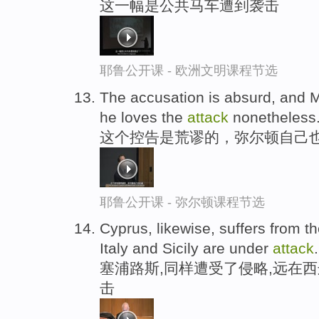
这一幅是公共马车遭到袭击
耶鲁公开课 - 欧洲文明课程节选
The accusation is absurd, and M
he loves the
attack
nonetheless
这个控告是荒谬的，弥尔顿自己
耶鲁公开课 - 弥尔顿课程节选
Cyprus, likewise, suffers from t
Italy and Sicily are under
attack
.
塞浦路斯,同样遭受了侵略,远在
击