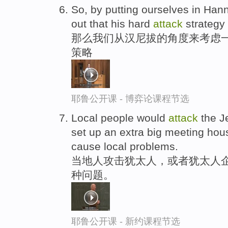
So, by putting ourselves in Hann
out that his hard
attack
strategy
那么我们从汉尼拔的角度来考虑一
策略
耶鲁公开课 - 博弈论课程节选
Local people would
attack
the Je
set up an extra big meeting hou
cause local problems.
当地人攻击犹太人，或者犹太人
种问题。
耶鲁公开课 - 新约课程节选