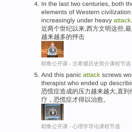
In the last two centuries, both t
elements of Western civilizatio
increasingly under heavy
attack
近两个世纪以来,西方文明这些,
越来越多的抨击
耶鲁公开课 - 古希腊历史简介课程节选
And this panic
attack
screws wor
therapist who ended up describi
恐慌症造成的压力越来越大,直到
疗，恐慌症才得以治愈。
耶鲁公开课 - 心理学导论课程节选