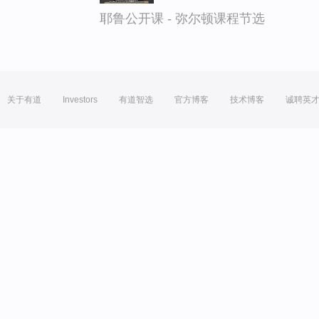
耶鲁公开课 - 弥尔顿课程节选
关于有道
Investors
有道智选
官方博客
技术博客
诚聘英