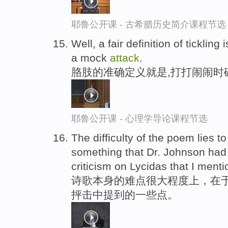
耶鲁公开课 - 古希腊历史简介课程节选
Well, a fair definition of tickling
a mock
attack
.
胳肢的准确定义就是,打打闹闹时
耶鲁公开课 - 心理学导论课程节选
The difficulty of the poem lies to
something that Dr. Johnson had
criticism on Lycidas that I men
诗歌本身的难点很大程度上，在于
抨击中提到的一些点。