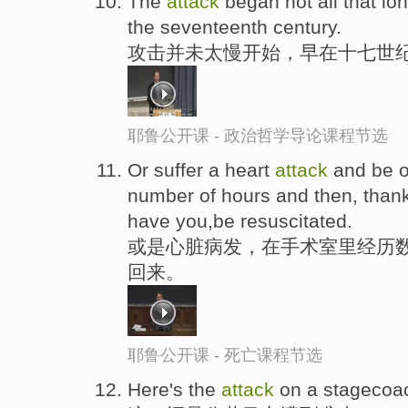
The
attack
began not all that lon
the seventeenth century.
攻击并未太慢开始，早在十七世
耶鲁公开课 - 政治哲学导论课程节选
Or suffer a heart
attack
and be o
number of hours and then, thank
have you,be resuscitated.
或是心脏病发，在手术室里经历
回来。
耶鲁公开课 - 死亡课程节选
Here's the
attack
on a stagecoa