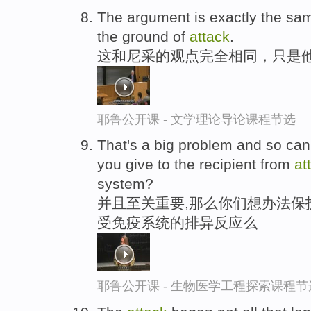
The argument is exactly the same
the ground of
attack
.
这和尼采的观点完全相同，只是
耶鲁公开课 - 文学理论导论课程节选
That's a big problem and so can 
you give to the recipient from
at
system?
并且至关重要,那么你们想办法保
受免疫系统的排异反应么
耶鲁公开课 - 生物医学工程探索课程节