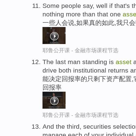
Some people say, well if that's t
nothing more than that one
asse
一些人会说,如果真的如此,我只
耶鲁公开课 - 金融市场课程节选
The last man standing is
asset
a
drive both institutional returns a
能决定回报率的只剩下资产配置,
回报率
耶鲁公开课 - 金融市场课程节选
And the third, securities selecti
manage each of your individual