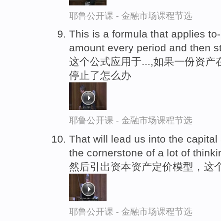
耶鲁公开课 - 金融市场课程节选
This is a formula that applies to
amount every period and then s
这个公式应用于...,如果一份资
停止了怎么办
耶鲁公开课 - 金融市场课程节选
That will lead us into the capital
the cornerstone of a lot of thinki
然后引出资本资产定价模型，这
耶鲁公开课 - 金融市场课程节选