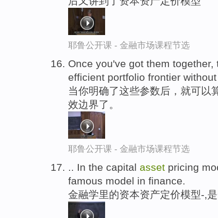
后又讲到了资本资产定价模型
耶鲁公开课 - 金融市场课程节选
Once you've got them together,
efficient portfolio frontier withou
当你明确了这些参数后，就可以算
效边界了。
耶鲁公开课 - 金融市场课程节选
.. In the capital
asset
pricing mod
famous model in finance.
金融学里的资本资产定价模型-,