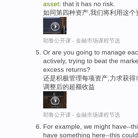
asset
: that it has no risk.
如同第四种资产,我们将利用这个
耶鲁公开课 - 金融市场课程节选
Or are you going to manage eac
actively, trying to beat the mark
excess returns?
还是积极管理每项资产,力求获得
调整后的超额收益
耶鲁公开课 - 金融市场课程节选
For example, we might have--thi
have something here--this coul