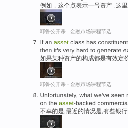
例如，这个点表示一号资产-,这
耶鲁公开课 - 金融市场课程节选
If an
asset
class has constituents
then it's very hard to generate e
如果某种资产的构成都是有效定价
耶鲁公开课 - 金融市场课程节选
Unfortunately, what we've seen r
on the
asset
-backed commercial
不幸的是,最近的情况是,有些银