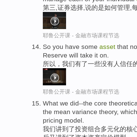
第三,证券选择,说的是如何管理,
耶鲁公开课 - 金融市场课程节选
So you have some
asset
that no
Reserve will take it on.
所以，我们有了一些没有人信任的
耶鲁公开课 - 金融市场课程节选
What we did--the core theoretic
the mean variance theory, which 
pricing model.
我们讲到了投资组合多元化的核心