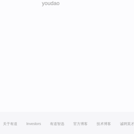
youdao
关于有道
Investors
有道智选
官方博客
技术博客
诚聘英