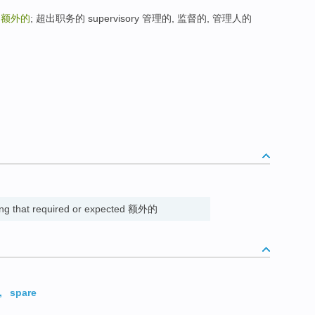
y
额外的
; 超出职务的 supervisory 管理的, 监督的, 管理人的
ing that required or expected 额外的
,
spare