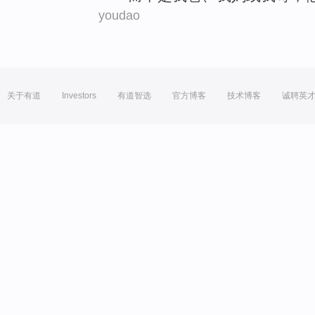
youdao
关于有道
Investors
有道智选
官方博客
技术博客
诚聘英