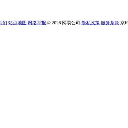
我们
站点地图
网络举报
© 2026 网易公司
隐私政策
服务条款
京I