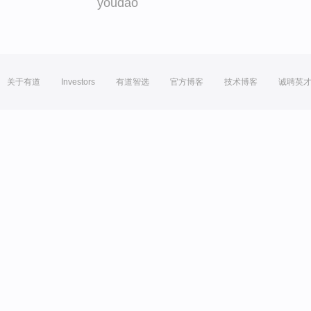
youdao
关于有道
Investors
有道智选
官方博客
技术博客
诚聘英