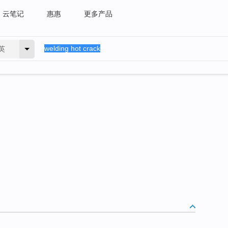
云笔记
惠惠
更多产品
英