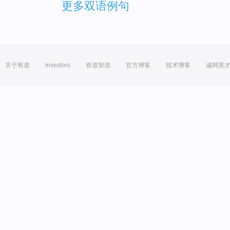
更多双语例句
关于有道
Investors
有道智选
官方博客
技术博客
诚聘英