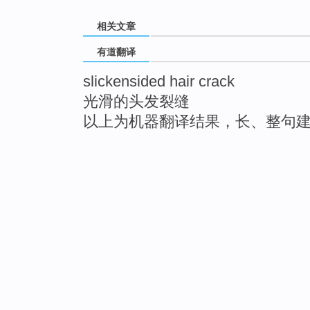
相关文章
有道翻译
slickensided hair crack
光滑的头发裂缝
以上为机器翻译结果，长、整句