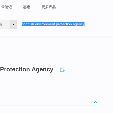
云笔记
惠惠
更多产品
英
 Protection Agency