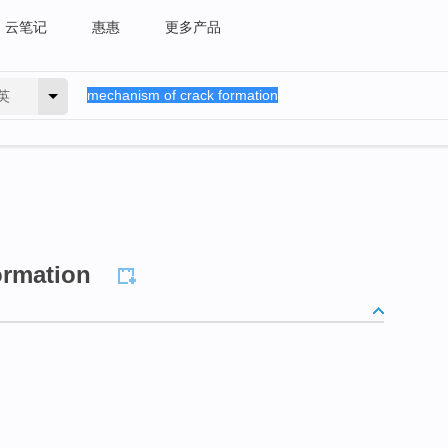
云笔记
惠惠
更多产品
英
ormation