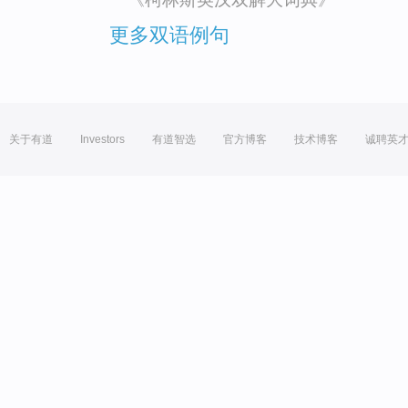
更多双语例句
关于有道
Investors
有道智选
官方博客
技术博客
诚聘英