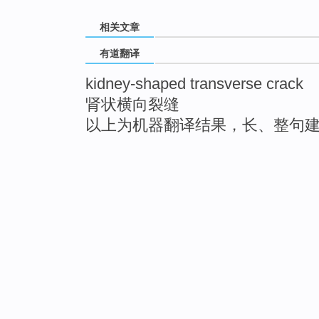
相关文章
有道翻译
kidney-shaped transverse crack
肾状横向裂缝
以上为机器翻译结果，长、整句