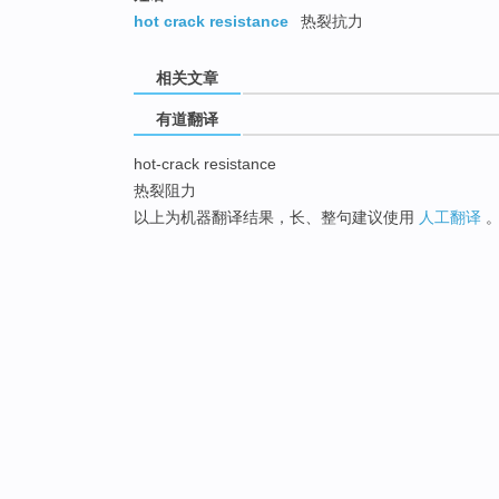
hot crack resistance
热裂抗力
相关文章
有道翻译
hot-crack resistance
热裂阻力
以上为机器翻译结果，长、整句建议使用
人工翻译