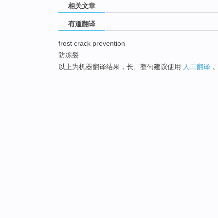
相关文章
有道翻译
frost crack prevention
防冻裂
以上为机器翻译结果，长、整句建议使用
人工翻译