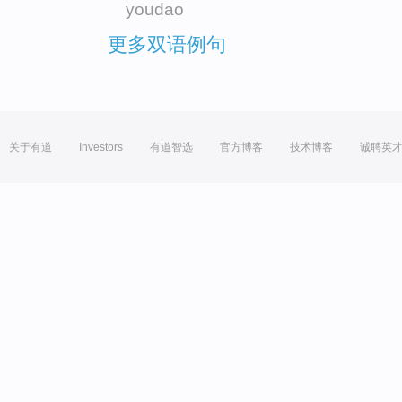
youdao
更多双语例句
关于有道
Investors
有道智选
官方博客
技术博客
诚聘英