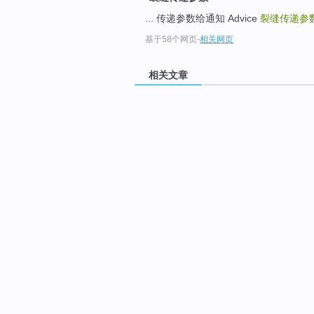
... 传递参数给通知 Advice
裂缝传递参
基于58个网页
-
相关网页
相关文章