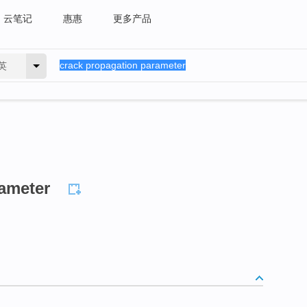
云笔记
惠惠
更多产品
英
ameter