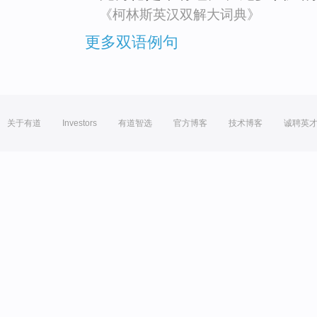
《柯林斯英汉双解大词典》
更多双语例句
关于有道
Investors
有道智选
官方博客
技术博客
诚聘英