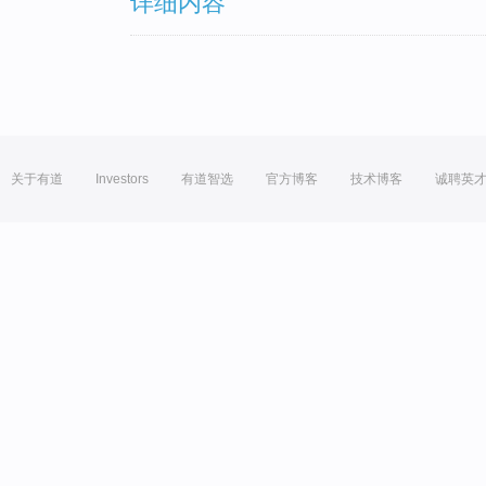
详细内容
关于有道
Investors
有道智选
官方博客
技术博客
诚聘英