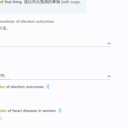
of
that thing. 借以作出预测的事物
[with supp,
predictor of election outcomes.
可靠。
例句
tor
of
election
outcomes
.
。
ctor
of
heart disease
in
women
.
病
。