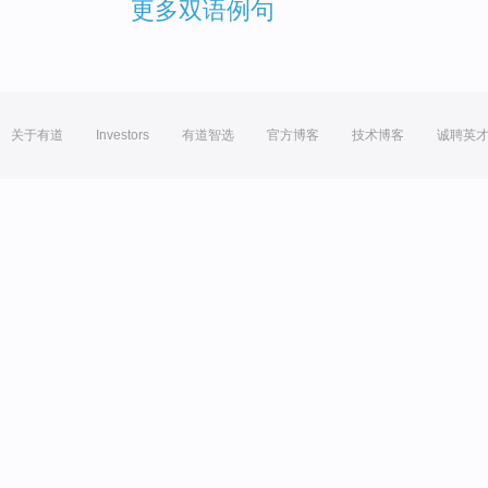
更多双语例句
关于有道
Investors
有道智选
官方博客
技术博客
诚聘英