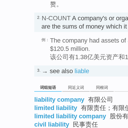
赘。
N-COUNT
A company's or orga
2.
are the sums of money which 
The company had assets of $1
例：
$120.5 million.
该公司有1.38亿美元资产和1
→ see also
liable
3.
词组短语
同近义词
同根词
liability company
有限公司
limited liability
有限责任；有限
limited liability company
股份有
civil liability
民事责任