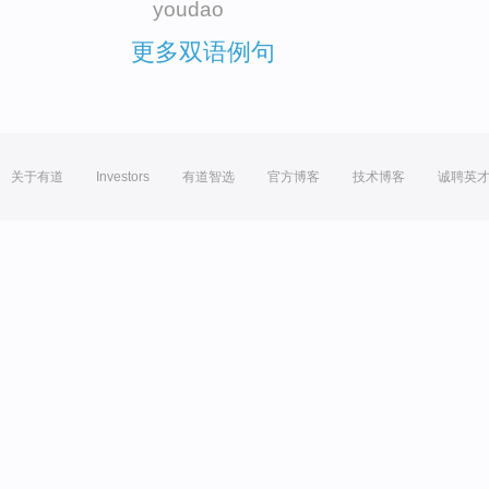
youdao
更多双语例句
关于有道
Investors
有道智选
官方博客
技术博客
诚聘英