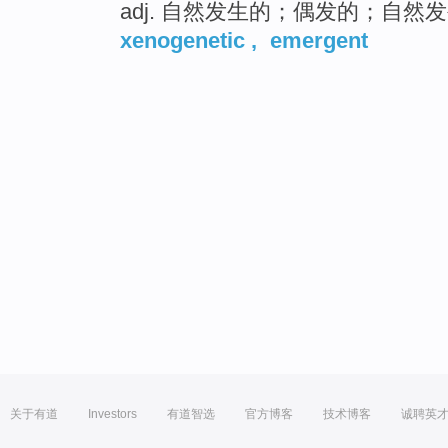
adj. 自然发生的；偶发的；自
xenogenetic
,
emergent
关于有道
Investors
有道智选
官方博客
技术博客
诚聘英