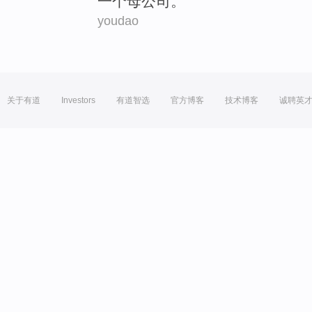
一个母公司。
youdao
关于有道
Investors
有道智选
官方博客
技术博客
诚聘英