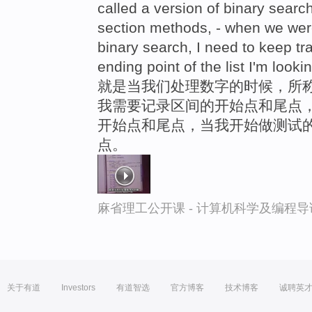
called a version of binary search 
section methods, - when we we
binary search, I need to keep tra
ending point of the list I'm lookin
就是当我们处理数字的时候，所称
我需要记录区间的开始点和尾点，
开始点和尾点，当我开始做测试的
点。
麻省理工公开课 - 计算机科学及编程
关于有道
Investors
有道智选
官方博客
技术博客
诚聘英