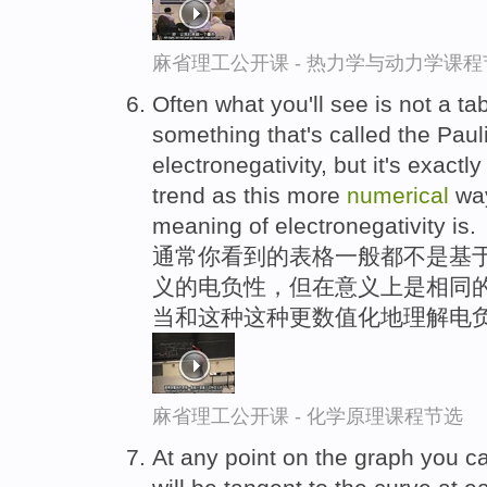
麻省理工公开课 - 热力学与动力学课程
Often what you'll see is not a ta
something that's called the Pauli
electronegativity, but it's exac
trend as this more
numerical
way
meaning of electronegativity is.
通常你看到的表格一般都不是基于
义的电负性，但在意义上是相同的
当和这种这种更数值化地理解电负
麻省理工公开课 - 化学原理课程节选
At any point on the graph you ca