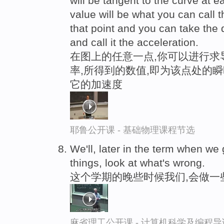
will be tangent to the curve at e
value will be what you can call 
that point and you can take the d
and call it the acceleration.
在图上的任意一点,你可以进行求
率,所得到的数值,即为该点处的瞬
它的加速度
耶鲁公开课 - 基础物理课程节选
We'll, later in the term when we
things, look at what's wrong.
这个学期的晚些时候我们,会做一
麻省理工公开课 - 计算机科学及编程