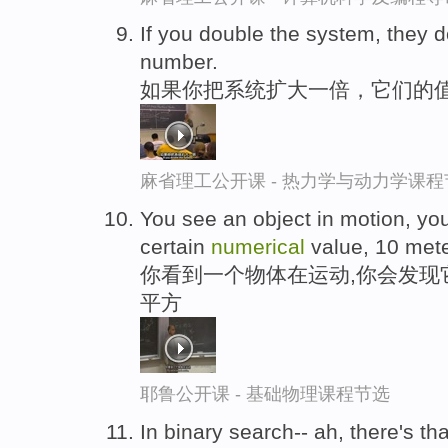
If you double the system, they 
number.
如果你把系统扩大一倍，它们的
麻省理工公开课 - 热力学与动力学课程
You see an object in motion, you
certain
numerical
value, 10 met
你看到一个物体在运动,你会发现它的 
平方
耶鲁公开课 - 基础物理课程节选
In binary search-- ah, there's th