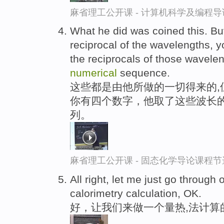
麻省理工公开课 - 计算机科学及编程
What he did was coined this. But
reciprocal of the wavelengths, 
the reciprocals of those wavelen
numerical
sequence.
这些都是由他所做的一切得来的,
你有四个数字，他取了这些波长的
列。
麻省理工公开课 - 固态化学导论课程节
All right, let me just go through
calorimetry calculation, OK.
好，让我们来做一个量热,法计算