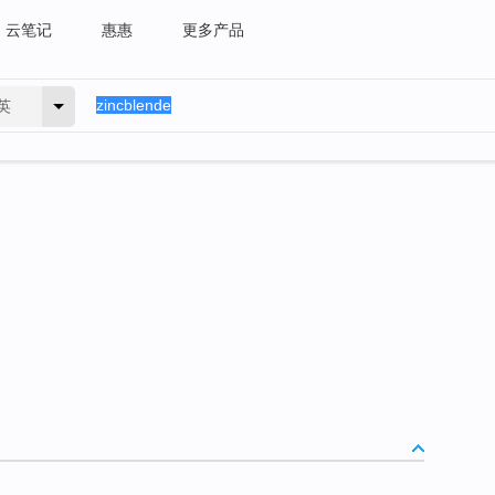
云笔记
惠惠
更多产品
英