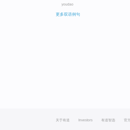
youdao
更多双语例句
关于有道
Investors
有道智选
官