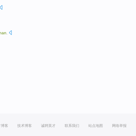
man
.
方博客
技术博客
诚聘英才
联系我们
站点地图
网络举报