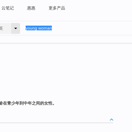
云笔记
惠惠
更多产品
英
龄在青少年到中年之间的女性。