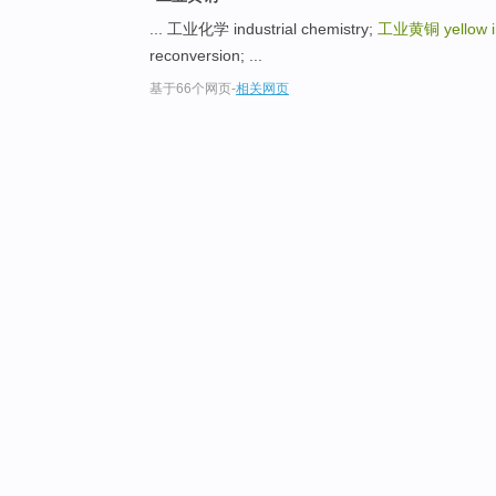
... 工业化学 industrial chemistry;
工业黄铜
yellow 
reconversion; ...
基于66个网页
-
相关网页