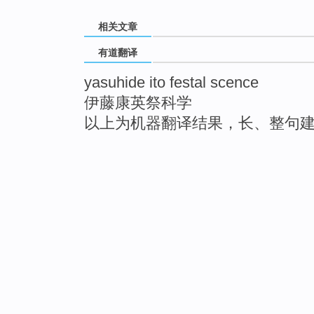
相关文章
有道翻译
yasuhide ito festal scence
伊藤康英祭科学
以上为机器翻译结果，长、整句