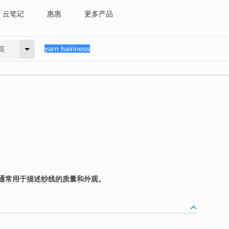
云笔记
惠惠
更多产品
英
通常用于描述纱线的质量和外观。