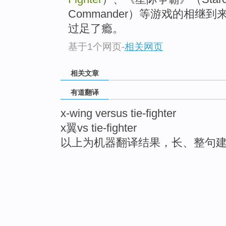
Commander）等游戏的相继
过足了瘾。
基于1个网页
-
相关网页
相关文章
有道翻译
x-wing versus tie-fighter
x翼vs tie-fighter
以上为机器翻译结果，长、整句