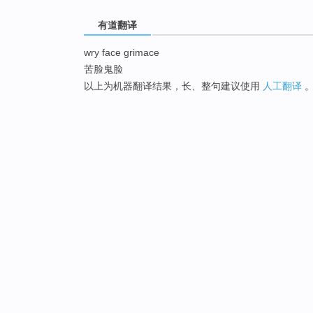
有道翻译
wry face grimace
苦脸鬼脸
以上为机器翻译结果，长、整句建议使用
人工翻译