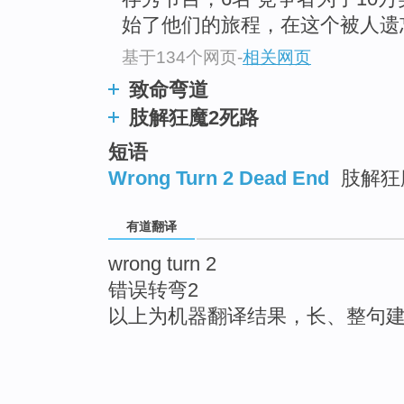
始了他们的旅程，在这个被人遗
基于134个网页
-
相关网页
致命弯道
肢解狂魔2死路
短语
Wrong Turn 2 Dead End
肢解狂
有道翻译
wrong turn 2
错误转弯2
以上为机器翻译结果，长、整句