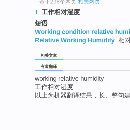
基于298个网页
-
相关网页
工作相对湿度
短语
Working condition relative humi
Relative Working Humidity
相对
相关文章
有道翻译
working relative humidity
工作相对湿度
以上为机器翻译结果，长、整句