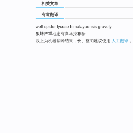
相关文章
有道翻译
wolf spider lycose himalayaensis gravely
狼蛛严重地患有喜马拉雅糖
以上为机器翻译结果，长、整句建议使用
人工翻译