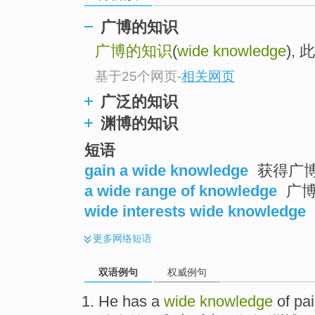
广博的知识
广博的知识
(
wide knowledge
),
基于25个网页
-
相关网页
广泛的知识
渊博的知识
短语
gain a wide knowledge
获得广
a wide range of knowledge
广博
wide interests wide knowledge
更多
网络短语
双语例句
权威例句
He
has a
wide
knowledge
of
pai